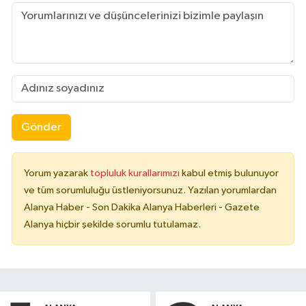
Gönder
Yorum yazarak
topluluk kurallarımızı
kabul etmiş bulunuyor
ve tüm sorumluluğu üstleniyorsunuz. Yazılan yorumlardan
Alanya Haber - Son Dakika Alanya Haberleri - Gazete
Alanya hiçbir şekilde sorumlu tutulamaz.