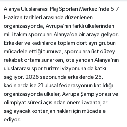
Alanya Uluslararası Plaj Sporları Merkezi’nde 5-7
Haziran tarihleri arasında düzenlenen
organizasyonda, Avrupa’nın farklı ülkelerinden
milli takım sporcuları Alanya’da bir araya geliyor.
Erkekler ve kadınlarda toplam dört ayrı grubun
mücadele ettiği turnuva, sporculara üst düzey
rekabet ortamı sunarken, öte yandan Alanya’nın
uluslararası spor turizmi vizyonuna da katkı
sağlıyor. 2026 sezonunda erkeklerde 25,
kadınlarda ise 21 ulusal federasyonun katıldığı
organizasyonda ülkeler, Avrupa Şampiyonası ve
olimpiyat süreci açısından önemli avantajlar
sağlayacak kontenjan hakları için mücadele
ediyor.