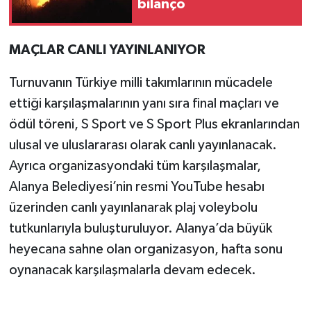
bilanço
MAÇLAR CANLI YAYINLANIYOR
Turnuvanın Türkiye milli takımlarının mücadele
ettiği karşılaşmalarının yanı sıra final maçları ve
ödül töreni, S Sport ve S Sport Plus ekranlarından
ulusal ve uluslararası olarak canlı yayınlanacak.
Ayrıca organizasyondaki tüm karşılaşmalar,
Alanya Belediyesi’nin resmi YouTube hesabı
üzerinden canlı yayınlanarak plaj voleybolu
tutkunlarıyla buluşturuluyor. Alanya’da büyük
heyecana sahne olan organizasyon, hafta sonu
oynanacak karşılaşmalarla devam edecek.