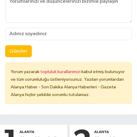
Gönder
Yorum yazarak
topluluk kurallarımızı
kabul etmiş bulunuyor
ve tüm sorumluluğu üstleniyorsunuz. Yazılan yorumlardan
Alanya Haber - Son Dakika Alanya Haberleri - Gazete
Alanya hiçbir şekilde sorumlu tutulamaz.
ALANYA
ALANYA