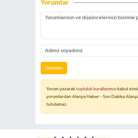
Yorumlar
Gönder
Yorum yazarak
topluluk kurallarımızı
kabul etmi
yorumlardan Alanya Haber - Son Dakika Alanya
tutulamaz.