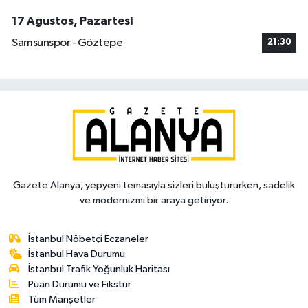
17 Ağustos, Pazartesi
Samsunspor - Göztepe
21:30
Gazete Alanya, yepyeni temasıyla sizleri buluştururken, sadelik
ve modernizmi bir araya getiriyor.
İstanbul Nöbetçi Eczaneler
İstanbul Hava Durumu
İstanbul Trafik Yoğunluk Haritası
Puan Durumu ve Fikstür
Tüm Manşetler