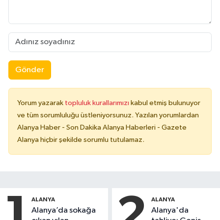
Gönder
Yorum yazarak
topluluk kurallarımızı
kabul etmiş bulunuyor
ve tüm sorumluluğu üstleniyorsunuz. Yazılan yorumlardan
Alanya Haber - Son Dakika Alanya Haberleri - Gazete
Alanya hiçbir şekilde sorumlu tutulamaz.
1
2
ALANYA
ALANYA
Alanya’da sokağa
Alanya'da