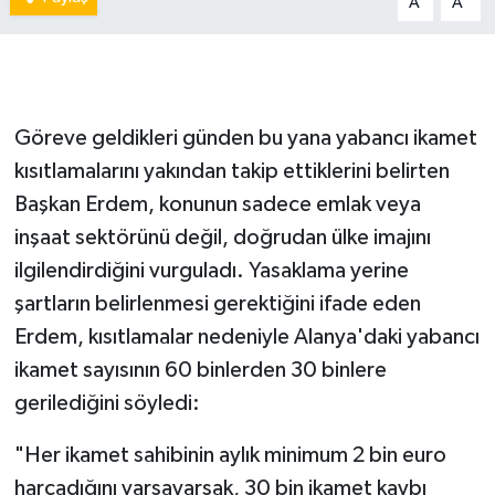
A
A
Göreve geldikleri günden bu yana yabancı ikamet
kısıtlamalarını yakından takip ettiklerini belirten
Başkan Erdem, konunun sadece emlak veya
inşaat sektörünü değil, doğrudan ülke imajını
ilgilendirdiğini vurguladı. Yasaklama yerine
şartların belirlenmesi gerektiğini ifade eden
Erdem, kısıtlamalar nedeniyle Alanya'daki yabancı
ikamet sayısının 60 binlerden 30 binlere
gerilediğini söyledi:
"Her ikamet sahibinin aylık minimum 2 bin euro
harcadığını varsayarsak, 30 bin ikamet kaybı