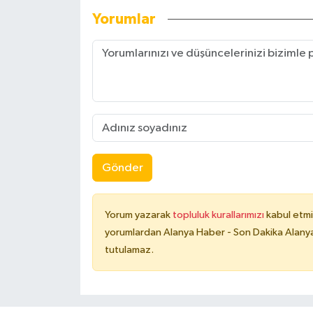
Yorumlar
Gönder
Yorum yazarak
topluluk kurallarımızı
kabul etmi
yorumlardan Alanya Haber - Son Dakika Alanya
tutulamaz.