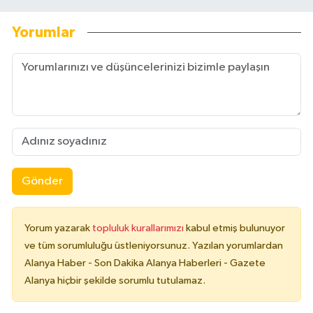
Yorumlar
Gönder
Yorum yazarak
topluluk kurallarımızı
kabul etmiş bulunuyor
ve tüm sorumluluğu üstleniyorsunuz. Yazılan yorumlardan
Alanya Haber - Son Dakika Alanya Haberleri - Gazete
Alanya hiçbir şekilde sorumlu tutulamaz.