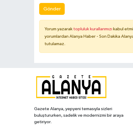
Gönder
Yorum yazarak
topluluk kurallarımızı
kabul etmi
yorumlardan Alanya Haber - Son Dakika Alanya
tutulamaz.
Gazete Alanya, yepyeni temasıyla sizleri
buluştururken, sadelik ve modernizmi bir araya
getiriyor.