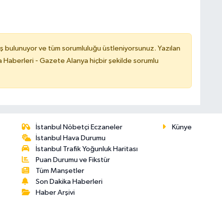
ş bulunuyor ve tüm sorumluluğu üstleniyorsunuz. Yazılan
 Haberleri - Gazete Alanya hiçbir şekilde sorumlu
İstanbul Nöbetçi Eczaneler
Künye
İstanbul Hava Durumu
İstanbul Trafik Yoğunluk Haritası
Puan Durumu ve Fikstür
Tüm Manşetler
Son Dakika Haberleri
Haber Arşivi