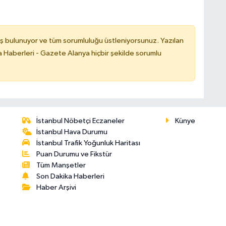
ş bulunuyor ve tüm sorumluluğu üstleniyorsunuz. Yazılan
 Haberleri - Gazete Alanya hiçbir şekilde sorumlu
İstanbul Nöbetçi Eczaneler
Künye
İstanbul Hava Durumu
İstanbul Trafik Yoğunluk Haritası
Puan Durumu ve Fikstür
Tüm Manşetler
Son Dakika Haberleri
Haber Arşivi