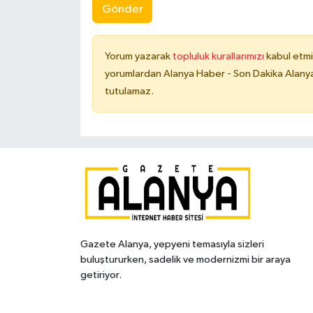
Gönder
Yorum yazarak
topluluk kurallarımızı
kabul etmi
yorumlardan Alanya Haber - Son Dakika Alanya
tutulamaz.
Gazete Alanya, yepyeni temasıyla sizleri
buluştururken, sadelik ve modernizmi bir araya
getiriyor.