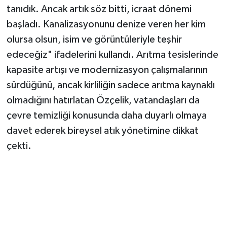
tanıdık. Ancak artık söz bitti, icraat dönemi
başladı. Kanalizasyonunu denize veren her kim
olursa olsun, isim ve görüntüleriyle teşhir
edeceğiz" ifadelerini kullandı. Arıtma tesislerinde
kapasite artışı ve modernizasyon çalışmalarının
sürdüğünü, ancak kirliliğin sadece arıtma kaynaklı
olmadığını hatırlatan Özçelik, vatandaşları da
çevre temizliği konusunda daha duyarlı olmaya
davet ederek bireysel atık yönetimine dikkat
çekti.