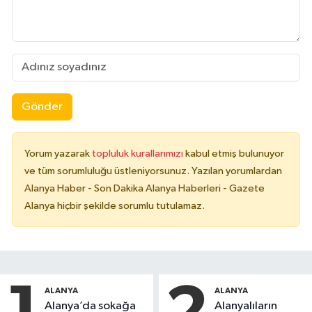
Gönder
Yorum yazarak
topluluk kurallarımızı
kabul etmiş bulunuyor
ve tüm sorumluluğu üstleniyorsunuz. Yazılan yorumlardan
Alanya Haber - Son Dakika Alanya Haberleri - Gazete
Alanya hiçbir şekilde sorumlu tutulamaz.
ALANYA
ALANYA
Alanya’da sokağa
Alanyalıların