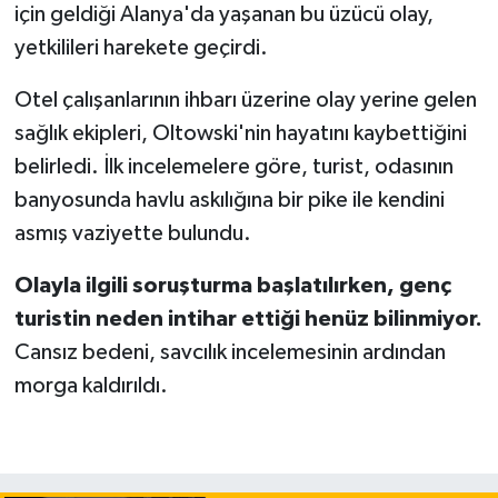
için geldiği Alanya'da yaşanan bu üzücü olay,
yetkilileri harekete geçirdi.
Otel çalışanlarının ihbarı üzerine olay yerine gelen
sağlık ekipleri, Oltowski'nin hayatını kaybettiğini
belirledi. İlk incelemelere göre, turist, odasının
banyosunda havlu askılığına bir pike ile kendini
asmış vaziyette bulundu.
Olayla ilgili soruşturma başlatılırken, genç
turistin neden intihar ettiği henüz bilinmiyor.
Cansız bedeni, savcılık incelemesinin ardından
morga kaldırıldı.