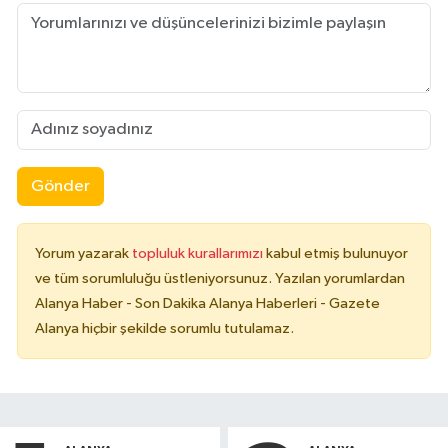
Gönder
Yorum yazarak
topluluk kurallarımızı
kabul etmiş bulunuyor
ve tüm sorumluluğu üstleniyorsunuz. Yazılan yorumlardan
Alanya Haber - Son Dakika Alanya Haberleri - Gazete
Alanya hiçbir şekilde sorumlu tutulamaz.