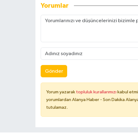
Yorumlar
Gönder
Yorum yazarak
topluluk kurallarımızı
kabul etmi
yorumlardan Alanya Haber - Son Dakika Alanya
tutulamaz.