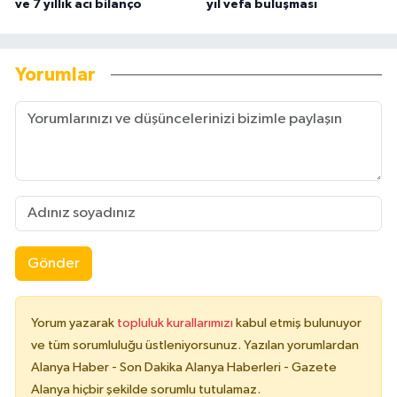
ve 7 yıllık acı bilanço
yıl vefa buluşması
Yorumlar
Gönder
Yorum yazarak
topluluk kurallarımızı
kabul etmiş bulunuyor
ve tüm sorumluluğu üstleniyorsunuz. Yazılan yorumlardan
Alanya Haber - Son Dakika Alanya Haberleri - Gazete
Alanya hiçbir şekilde sorumlu tutulamaz.