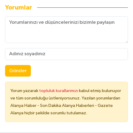
Yorumlar
Gönder
Yorum yazarak
topluluk kurallarımızı
kabul etmiş bulunuyor
ve tüm sorumluluğu üstleniyorsunuz. Yazılan yorumlardan
Alanya Haber - Son Dakika Alanya Haberleri - Gazete
Alanya hiçbir şekilde sorumlu tutulamaz.