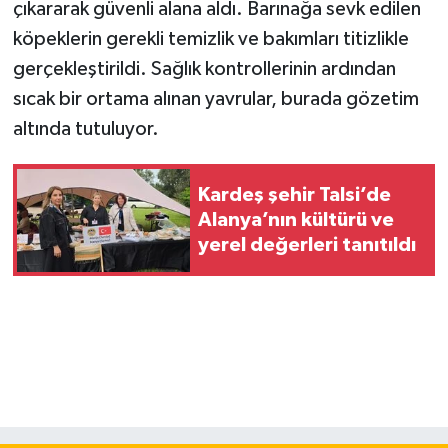
çıkararak güvenli alana aldı. Barınağa sevk edilen
köpeklerin gerekli temizlik ve bakımları titizlikle
gerçekleştirildi. Sağlık kontrollerinin ardından
sıcak bir ortama alınan yavrular, burada gözetim
altında tutuluyor.
Kardeş şehir Talsi’de
Alanya’nın kültürü ve
yerel değerleri tanıtıldı