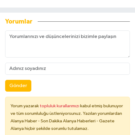
Yorumlar
Gönder
Yorum yazarak
topluluk kurallarımızı
kabul etmiş bulunuyor
ve tüm sorumluluğu üstleniyorsunuz. Yazılan yorumlardan
Alanya Haber - Son Dakika Alanya Haberleri - Gazete
Alanya hiçbir şekilde sorumlu tutulamaz.