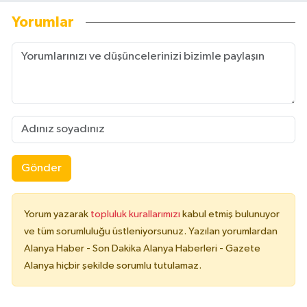
Yorumlar
Gönder
Yorum yazarak
topluluk kurallarımızı
kabul etmiş bulunuyor
ve tüm sorumluluğu üstleniyorsunuz. Yazılan yorumlardan
Alanya Haber - Son Dakika Alanya Haberleri - Gazete
Alanya hiçbir şekilde sorumlu tutulamaz.