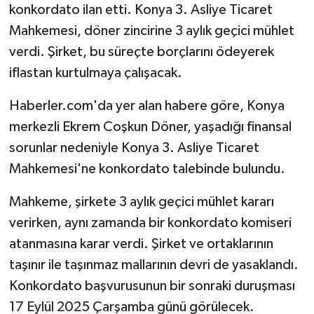
konkordato ilan etti. Konya 3. Asliye Ticaret
Mahkemesi, döner zincirine 3 aylık geçici mühlet
verdi. Şirket, bu süreçte borçlarını ödeyerek
iflastan kurtulmaya çalışacak.
Haberler.com'da yer alan habere göre, Konya
merkezli Ekrem Coşkun Döner, yaşadığı finansal
sorunlar nedeniyle Konya 3. Asliye Ticaret
Mahkemesi'ne konkordato talebinde bulundu.
Mahkeme, şirkete 3 aylık geçici mühlet kararı
verirken, aynı zamanda bir konkordato komiseri
atanmasına karar verdi. Şirket ve ortaklarının
taşınır ile taşınmaz mallarının devri de yasaklandı.
Konkordato başvurusunun bir sonraki duruşması
17 Eylül 2025 Çarşamba günü görülecek.