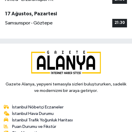
17 Ağustos, Pazartesi
Samsunspor - Göztepe
21:30
Gazete Alanya, yepyeni temasıyla sizleri buluştururken, sadelik
ve modernizmi bir araya getiriyor.
İstanbul Nöbetçi Eczaneler
İstanbul Hava Durumu
İstanbul Trafik Yoğunluk Haritası
Puan Durumu ve Fikstür