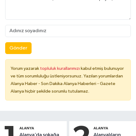
Gönder
Yorum yazarak
topluluk kurallarımızı
kabul etmiş bulunuyor
ve tüm sorumluluğu üstleniyorsunuz. Yazılan yorumlardan
Alanya Haber - Son Dakika Alanya Haberleri - Gazete
Alanya hiçbir şekilde sorumlu tutulamaz.
ALANYA
ALANYA
Alanya’da sokağa
Alanyalıların