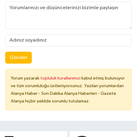
Gönder
Yorum yazarak
topluluk kurallarımızı
kabul etmiş bulunuyor
ve tüm sorumluluğu üstleniyorsunuz. Yazılan yorumlardan
Alanya Haber - Son Dakika Alanya Haberleri - Gazete
Alanya hiçbir şekilde sorumlu tutulamaz.