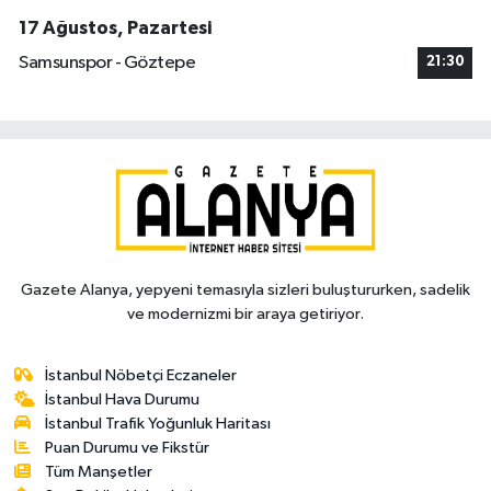
17 Ağustos, Pazartesi
Samsunspor - Göztepe
21:30
Gazete Alanya, yepyeni temasıyla sizleri buluştururken, sadelik
ve modernizmi bir araya getiriyor.
İstanbul Nöbetçi Eczaneler
İstanbul Hava Durumu
İstanbul Trafik Yoğunluk Haritası
Puan Durumu ve Fikstür
Tüm Manşetler