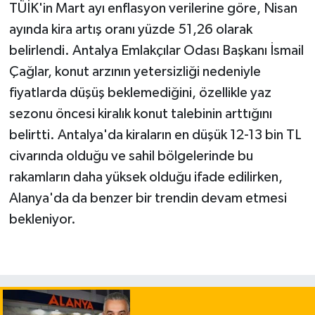
TÜİK'in Mart ayı enflasyon verilerine göre, Nisan
ayında kira artış oranı yüzde 51,26 olarak
belirlendi. Antalya Emlakçılar Odası Başkanı İsmail
Çağlar, konut arzının yetersizliği nedeniyle
fiyatlarda düşüş beklemediğini, özellikle yaz
sezonu öncesi kiralık konut talebinin arttığını
belirtti. Antalya'da kiraların en düşük 12-13 bin TL
civarında olduğu ve sahil bölgelerinde bu
rakamların daha yüksek olduğu ifade edilirken,
Alanya'da da benzer bir trendin devam etmesi
bekleniyor.