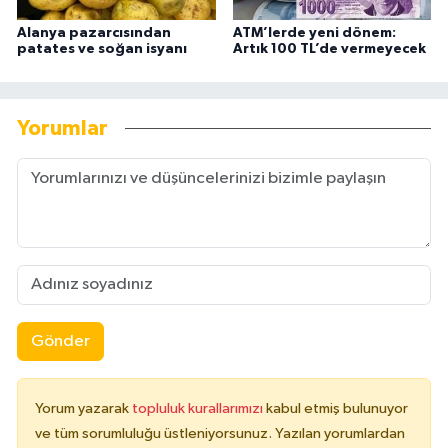
Alanya pazarcısından
ATM’lerde yeni dönem:
patates ve soğan isyanı
Artık 100 TL’de vermeyecek
Yorumlar
Gönder
Yorum yazarak
topluluk kurallarımızı
kabul etmiş bulunuyor
ve tüm sorumluluğu üstleniyorsunuz. Yazılan yorumlardan