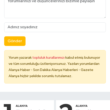
Gönder
Yorum yazarak
topluluk kurallarımızı
kabul etmiş bulunuyor
ve tüm sorumluluğu üstleniyorsunuz. Yazılan yorumlardan
Alanya Haber - Son Dakika Alanya Haberleri - Gazete
Alanya hiçbir şekilde sorumlu tutulamaz.
ALANYA
ALANYA