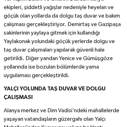
ekipleri, şiddetli yağışlar nedeniyle heyelan ve
göçük olan yollarda da dolgu taş duvar ve bakım
çalışması gerçekleştiriyor. Demirtaş ve Gazipaşa
sakinlerinin yaylaya gitmek için kullandığı
Yaylakonak yolundaki göçük yerlerde dolgu ve
taş duvar çalışmaları yapılarak güvenli hale
getirildi. Diğer yandan Yenice ve Gümüşgöze
yollarında ise bozulan bölümlerde yama
uygulaması gerçekleştirildi.
YALÇI YOLUNDA TAŞ DUVAR VE DOLGU
ÇALIŞMASI
Alanya merkez ve Dim Vadisi'ndeki mahallelerde
yaşayan vatandaşların güzergahı olan Yalçı