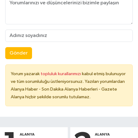
Gönder
Yorum yazarak
topluluk kurallarımızı
kabul etmiş bulunuyor
ve tüm sorumluluğu üstleniyorsunuz. Yazılan yorumlardan
Alanya Haber - Son Dakika Alanya Haberleri - Gazete
Alanya hiçbir şekilde sorumlu tutulamaz.
ALANYA
ALANYA