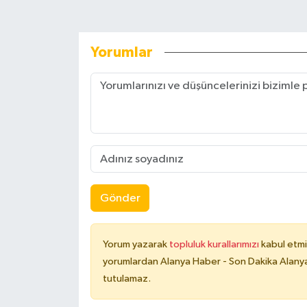
Yorumlar
Gönder
Yorum yazarak
topluluk kurallarımızı
kabul etmi
yorumlardan Alanya Haber - Son Dakika Alanya
tutulamaz.