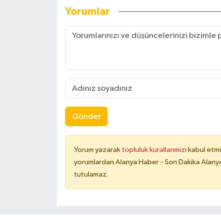
Yorumlar
Gönder
Yorum yazarak
topluluk kurallarımızı
kabul etmi
yorumlardan Alanya Haber - Son Dakika Alanya
tutulamaz.