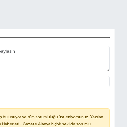
ş bulunuyor ve tüm sorumluluğu üstleniyorsunuz. Yazılan
 Haberleri - Gazete Alanya hiçbir şekilde sorumlu