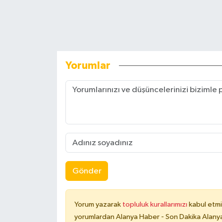
Yorumlar
Gönder
Yorum yazarak
topluluk kurallarımızı
kabul etmi
yorumlardan Alanya Haber - Son Dakika Alanya