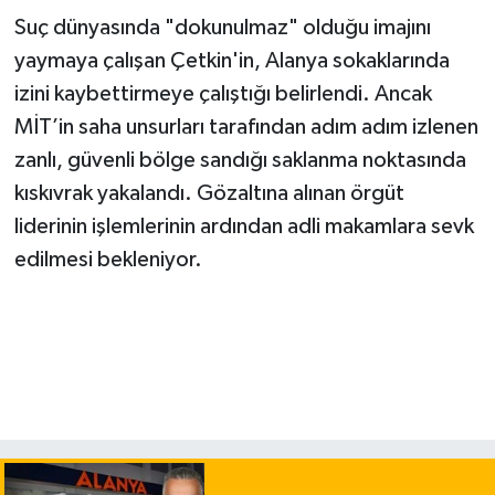
Suç dünyasında "dokunulmaz" olduğu imajını
yaymaya çalışan Çetkin'in, Alanya sokaklarında
izini kaybettirmeye çalıştığı belirlendi. Ancak
MİT’in saha unsurları tarafından adım adım izlenen
zanlı, güvenli bölge sandığı saklanma noktasında
kıskıvrak yakalandı. Gözaltına alınan örgüt
liderinin işlemlerinin ardından adli makamlara sevk
edilmesi bekleniyor.