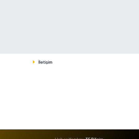
İletişim