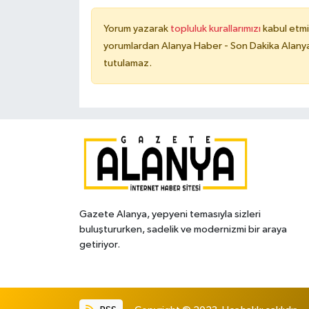
Yorum yazarak
topluluk kurallarımızı
kabul etmi
yorumlardan Alanya Haber - Son Dakika Alanya
tutulamaz.
Gazete Alanya, yepyeni temasıyla sizleri
buluştururken, sadelik ve modernizmi bir araya
getiriyor.