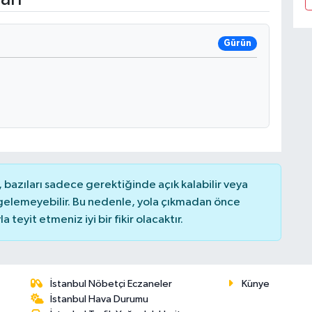
Gürün
bazıları sadece gerektiğinde açık kalabilir veya
elemeyebilir. Bu nedenle, yola çıkmadan önce
teyit etmeniz iyi bir fikir olacaktır.
İstanbul Nöbetçi Eczaneler
Künye
İstanbul Hava Durumu