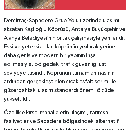
Demirtaş-Sapadere Grup Yolu üzerinde ulaşımı
aksatan Kaşlıoğlu Köprüsü, Antalya Büyükşehir ve
Alanya Belediyesi’nin ortak çalışmasıyla yenilendi.
Eski ve yetersiz olan köprünün yıkılarak yerine
daha geniş ve modern bir yapının inşa
edilmesiyle, bölgedeki trafik güvenliği üst
seviyeye taşındı. Köprünün tamamlanmasının
ardından gerçekleştirilen sıcak asfalt serimi ile
güzergahtaki ulaşım standardı önemli ölçüde
yükseltildi.
Özellikle kırsal mahallelerin ulaşımı, tarımsal
faaliyetler ve Sapadere bölgesindeki alternatif