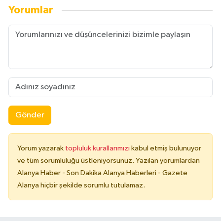
Yorumlar
Gönder
Yorum yazarak
topluluk kurallarımızı
kabul etmiş bulunuyor
ve tüm sorumluluğu üstleniyorsunuz. Yazılan yorumlardan
Alanya Haber - Son Dakika Alanya Haberleri - Gazete
Alanya hiçbir şekilde sorumlu tutulamaz.