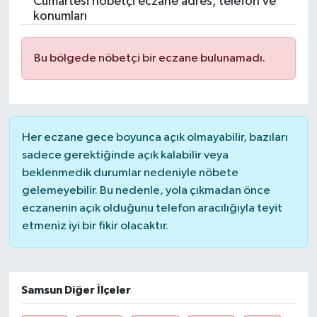
Cumartesi nöbetçi eczane adres, telefon ve
konumları
Bu bölgede nöbetçi bir eczane bulunamadı.
Her eczane gece boyunca açık olmayabilir, bazıları
sadece gerektiğinde açık kalabilir veya
beklenmedik durumlar nedeniyle nöbete
gelemeyebilir. Bu nedenle, yola çıkmadan önce
eczanenin açık olduğunu telefon aracılığıyla teyit
etmeniz iyi bir fikir olacaktır.
Samsun Diğer İlçeler