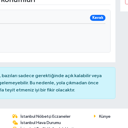
Kavak
bazıları sadece gerektiğinde açık kalabilir veya
elemeyebilir. Bu nedenle, yola çıkmadan önce
teyit etmeniz iyi bir fikir olacaktır.
İstanbul Nöbetçi Eczaneler
Künye
İstanbul Hava Durumu