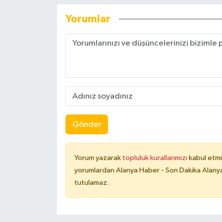
Yorumlar
Gönder
Yorum yazarak
topluluk kurallarımızı
kabul etmi
yorumlardan Alanya Haber - Son Dakika Alanya
tutulamaz.