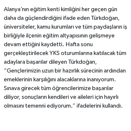
Alanya’nın eğitim kenti kimliğini her geçen gün
daha da güçlendirdiğini ifade eden Türkdoğan,
üniversiteler, kamu kurumları ve tüm paydaşların iş
birliğiyle ilçenin eğitim altyapısının gelişmeye
devam ettiğini kaydetti. Hafta sonu
gerçekleştirilecek YKS oturumlarına katılacak tüm
adaylara başarılar dileyen Türkdoğan,
“Gençlerimizin uzun bir hazırlık sürecinin ardından
emeklerinin karşılığını alacaklarına inanıyorum.
Sınava girecek tüm öğrencilerimize başarılar
diliyor, sonuçların kendileri ve aileleri için hayırlı
olmasını temenni ediyorum.” ifadelerini kullandı.