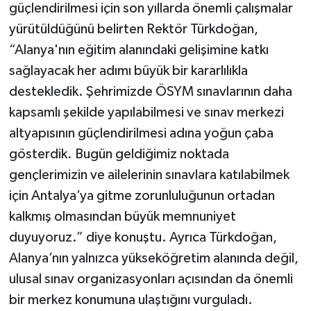
güçlendirilmesi için son yıllarda önemli çalışmalar
yürütüldüğünü belirten Rektör Türkdoğan,
“Alanya'nın eğitim alanındaki gelişimine katkı
sağlayacak her adımı büyük bir kararlılıkla
destekledik. Şehrimizde ÖSYM sınavlarının daha
kapsamlı şekilde yapılabilmesi ve sınav merkezi
altyapısının güçlendirilmesi adına yoğun çaba
gösterdik. Bugün geldiğimiz noktada
gençlerimizin ve ailelerinin sınavlara katılabilmek
için Antalya’ya gitme zorunluluğunun ortadan
kalkmış olmasından büyük memnuniyet
duyuyoruz.” diye konuştu. Ayrıca Türkdoğan,
Alanya’nın yalnızca yükseköğretim alanında değil,
ulusal sınav organizasyonları açısından da önemli
bir merkez konumuna ulaştığını vurguladı.