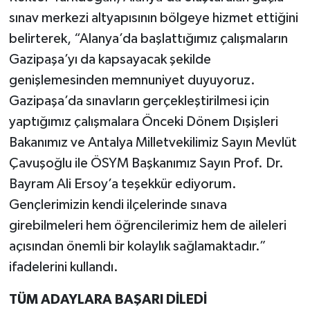
sınav merkezi altyapısının bölgeye hizmet ettiğini
belirterek, “Alanya’da başlattığımız çalışmaların
Gazipaşa’yı da kapsayacak şekilde
genişlemesinden memnuniyet duyuyoruz.
Gazipaşa’da sınavların gerçekleştirilmesi için
yaptığımız çalışmalara Önceki Dönem Dışişleri
Bakanımız ve Antalya Milletvekilimiz Sayın Mevlüt
Çavuşoğlu ile ÖSYM Başkanımız Sayın Prof. Dr.
Bayram Ali Ersoy’a teşekkür ediyorum.
Gençlerimizin kendi ilçelerinde sınava
girebilmeleri hem öğrencilerimiz hem de aileleri
açısından önemli bir kolaylık sağlamaktadır.”
ifadelerini kullandı.
TÜM ADAYLARA BAŞARI DİLEDİ