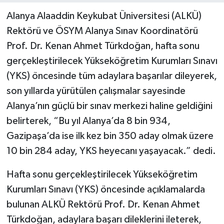
Alanya Alaaddin Keykubat Üniversitesi (ALKÜ)
Rektörü ve ÖSYM Alanya Sınav Koordinatörü
Prof. Dr. Kenan Ahmet Türkdoğan, hafta sonu
gerçekleştirilecek Yükseköğretim Kurumları Sınavı
(YKS) öncesinde tüm adaylara başarılar dileyerek,
son yıllarda yürütülen çalışmalar sayesinde
Alanya’nın güçlü bir sınav merkezi haline geldiğini
belirterek, “Bu yıl Alanya’da 8 bin 934,
Gazipaşa’da ise ilk kez bin 350 aday olmak üzere
10 bin 284 aday, YKS heyecanı yaşayacak.” dedi.
Hafta sonu gerçekleştirilecek Yükseköğretim
Kurumları Sınavı (YKS) öncesinde açıklamalarda
bulunan ALKÜ Rektörü Prof. Dr. Kenan Ahmet
Türkdoğan, adaylara başarı dileklerini ileterek,