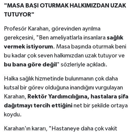
"MASA BAŞI OTURMAK HALKIMIZDAN UZAK
TUTUYOR"
Profesör Karahan, görevinden ayrılma
gerekçesini, "Ben ameliyatlarla insanlara
sağlık
vermek istiyorum
. Masa başında oturmak beni
bu kadar çok seven halkımızdan uzak tutuyor ve
bu bana göre değil
" sözleriyle açıkladı.
Halka sağlık hizmetinde bulunmanın çok daha
kutsal bir görev olduğuna inandığını vurgulayan
Karahan,
Rektör Yardımcılığına, hastalara şifa
dağıtmayı tercih ettiğini
net bir şekilde ortaya
koydu.
Karahan'ın kararı, "Hastaneye daha çok vakit