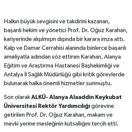
Halkın büyük sevgisini ve takdirini kazanan,
başarılı hekim ve yönetici Prof. Dr. Oğuz Karahan,
kariyerinde alışılmışın dışında bir karara imza attı.
Kalp ve Damar Cerrahisi alanında binlerce başarılı
ameliyatla adından söz ettiren Karahan, Alanya
Eğitim ve Araştırma Hastanesi Başhekimliği ve
Antalya İl Sağlık Müdürlüğü gibi kritik görevlerde
bulunarak halka önemli hizmetler sunmuştu.
Son olarak
ALKÜ- Alanya Alaaddin Keykubat
Üniversitesi Rektör Yardımcılığı
görevine
getirilen Prof. Dr. Oğuz Karahan, makam ve
mevki yerine mesleğinin kutsallığını tercih etti.