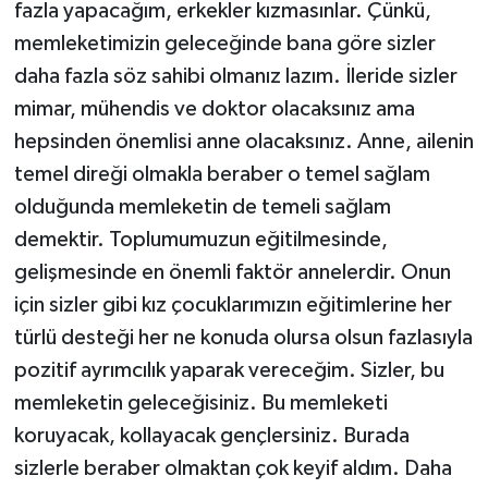
fazla yapacağım, erkekler kızmasınlar. Çünkü,
memleketimizin geleceğinde bana göre sizler
daha fazla söz sahibi olmanız lazım. İleride sizler
mimar, mühendis ve doktor olacaksınız ama
hepsinden önemlisi anne olacaksınız. Anne, ailenin
temel direği olmakla beraber o temel sağlam
olduğunda memleketin de temeli sağlam
demektir. Toplumumuzun eğitilmesinde,
gelişmesinde en önemli faktör annelerdir. Onun
için sizler gibi kız çocuklarımızın eğitimlerine her
türlü desteği her ne konuda olursa olsun fazlasıyla
pozitif ayrımcılık yaparak vereceğim. Sizler, bu
memleketin geleceğisiniz. Bu memleketi
koruyacak, kollayacak gençlersiniz. Burada
sizlerle beraber olmaktan çok keyif aldım. Daha