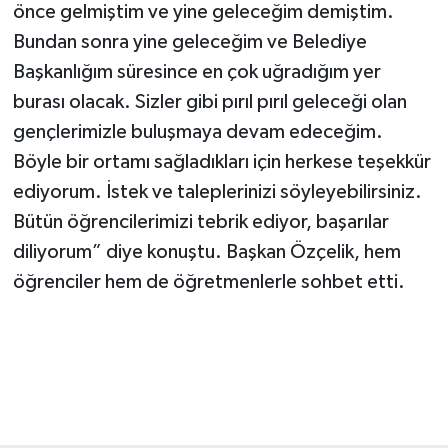
önce gelmiştim ve yine geleceğim demiştim.
Bundan sonra yine geleceğim ve Belediye
Başkanlığım süresince en çok uğradığım yer
burası olacak. Sizler gibi pırıl pırıl geleceği olan
gençlerimizle buluşmaya devam edeceğim.
Böyle bir ortamı sağladıkları için herkese teşekkür
ediyorum. İstek ve taleplerinizi söyleyebilirsiniz.
Bütün öğrencilerimizi tebrik ediyor, başarılar
diliyorum” diye konuştu. Başkan Özçelik, hem
öğrenciler hem de öğretmenlerle sohbet etti.