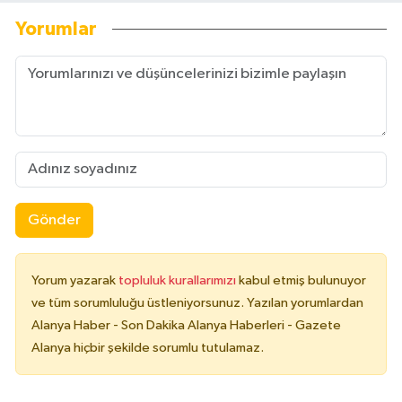
Yorumlar
Gönder
Yorum yazarak
topluluk kurallarımızı
kabul etmiş bulunuyor
ve tüm sorumluluğu üstleniyorsunuz. Yazılan yorumlardan
Alanya Haber - Son Dakika Alanya Haberleri - Gazete
Alanya hiçbir şekilde sorumlu tutulamaz.