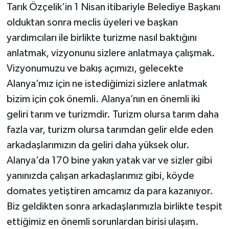
Tarık Özçelik’in 1 Nisan itibariyle Belediye Başkanı
olduktan sonra meclis üyeleri ve başkan
yardımcıları ile birlikte turizme nasıl baktığını
anlatmak, vizyonunu sizlere anlatmaya çalışmak.
Vizyonumuzu ve bakış açımızı, gelecekte
Alanya’mız için ne istediğimizi sizlere anlatmak
bizim için çok önemli. Alanya’nın en önemli iki
geliri tarım ve turizmdir. Turizm olursa tarım daha
fazla var, turizm olursa tarımdan gelir elde eden
arkadaşlarımızın da geliri daha yüksek olur.
Alanya’da 170 bine yakın yatak var ve sizler gibi
yanınızda çalışan arkadaşlarımız gibi, köyde
domates yetiştiren amcamız da para kazanıyor.
Biz geldikten sonra arkadaşlarımızla birlikte tespit
ettiğimiz en önemli sorunlardan birisi ulaşım.