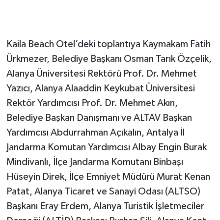
Kaila Beach Otel’deki toplantıya Kaymakam Fatih
Ürkmezer, Belediye Başkanı Osman Tarık Özçelik,
Alanya Üniversitesi Rektörü Prof. Dr. Mehmet
Yazıcı, Alanya Alaaddin Keykubat Üniversitesi
Rektör Yardımcısı Prof. Dr. Mehmet Akın,
Belediye Başkan Danışmanı ve ALTAV Başkan
Yardımcısı Abdurrahman Açıkalın, Antalya İl
Jandarma Komutan Yardımcısı Albay Engin Burak
Mindivanlı, İlçe Jandarma Komutanı Binbaşı
Hüseyin Direk, İlçe Emniyet Müdürü Murat Kenan
Patat, Alanya Ticaret ve Sanayi Odası (ALTSO)
Başkanı Eray Erdem, Alanya Turistik İşletmeciler