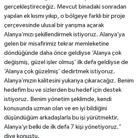
gerçekleştireceğiz. Mevcut binadaki sonradan
yapılan ek kısmı yıkıp, o bölgeye farklı bir proje
çerçevesinde ulusal bir yarışma açarak
Alanya’mızı şekillendirmek istiyoruz. Alanya’ya
gelen bir misafirimiz tekrar memleketine
döndüğünde daha önce geldiyse ‘Alanya çok
değişmiş, güzel işler olmuş’ ilk defa geldiyse de
‘Alanya çok güzelmiş’ dedirtmek istiyoruz.
Alanya’mızın kalitesini yukarıya çıkaracağız. Benim
hedefim bu ve sizlerden bu hedef için destek
istiyoruz. Benim yönetim şeklimde, kendi
konusunda uzman olan ve en iyi bildiğini
düşündüğüm arkadaşlarla bu işi yürütmektir.
Alanya’yı belki de ilk defa 7 kişi yönetiyoruz.”
diye konuştu.