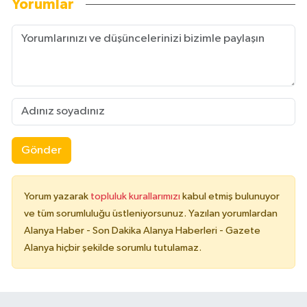
Yorumlar
Gönder
Yorum yazarak
topluluk kurallarımızı
kabul etmiş bulunuyor
ve tüm sorumluluğu üstleniyorsunuz. Yazılan yorumlardan
Alanya Haber - Son Dakika Alanya Haberleri - Gazete
Alanya hiçbir şekilde sorumlu tutulamaz.