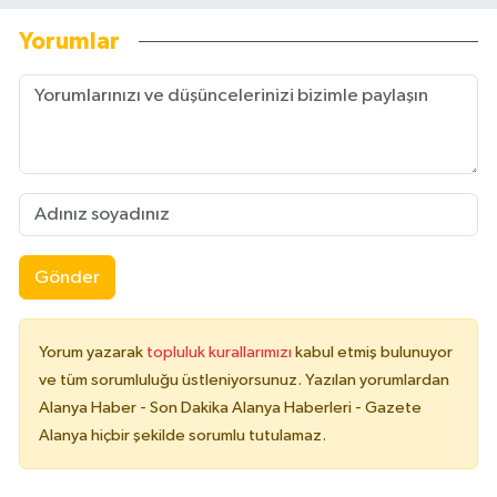
Yorumlar
Gönder
Yorum yazarak
topluluk kurallarımızı
kabul etmiş bulunuyor
ve tüm sorumluluğu üstleniyorsunuz. Yazılan yorumlardan
Alanya Haber - Son Dakika Alanya Haberleri - Gazete
Alanya hiçbir şekilde sorumlu tutulamaz.