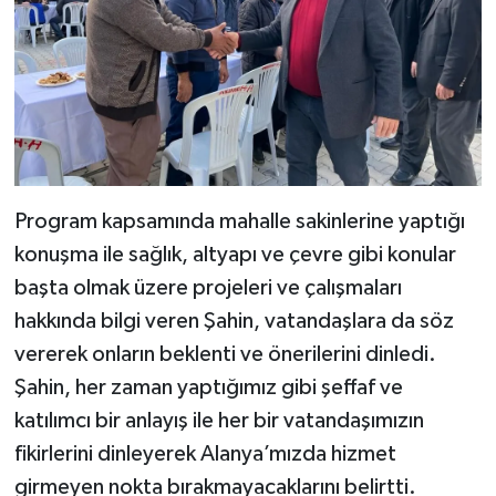
Program kapsamında mahalle sakinlerine yaptığı
konuşma ile sağlık, altyapı ve çevre gibi konular
başta olmak üzere projeleri ve çalışmaları
hakkında bilgi veren Şahin, vatandaşlara da söz
vererek onların beklenti ve önerilerini dinledi.
Şahin, her zaman yaptığımız gibi şeffaf ve
katılımcı bir anlayış ile her bir vatandaşımızın
fikirlerini dinleyerek Alanya’mızda hizmet
girmeyen nokta bırakmayacaklarını belirtti.