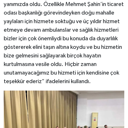
yanımızda oldu. Özellikle Mehmet Şahin’in ticaret
odası başkanlığı görevindeyken doğu mahalle
yaylaları için hizmete soktuğu ve üç yıldır hizmet
etmeye devam ambulanslar ve sağlık hizmetleri
bizler için çok önemliydi bu konuda da duyarlılık
göstererek elini taşın altına koydu ve bu hizmetin
bize gelmesini sağlayarak birçok hayatın
kurtulmasına vesile oldu. Hiçbir zaman
unutamayacağımız bu hizmeti için kendisine çok
teşekkür ederiz” ifadelerini kullandı.