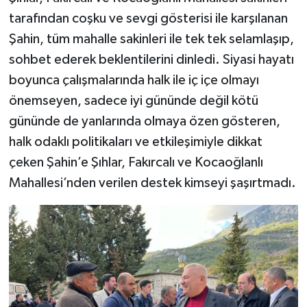
tarafından coşku ve sevgi gösterisi ile karşılanan
Şahin, tüm mahalle sakinleri ile tek tek selamlaşıp,
sohbet ederek beklentilerini dinledi. Siyasi hayatı
boyunca çalışmalarında halk ile iç içe olmayı
önemseyen, sadece iyi gününde değil kötü
gününde de yanlarında olmaya özen gösteren,
halk odaklı politikaları ve etkileşimiyle dikkat
çeken Şahin’e Şıhlar, Fakırcalı ve Kocaoğlanlı
Mahallesi’nden verilen destek kimseyi şaşırtmadı.