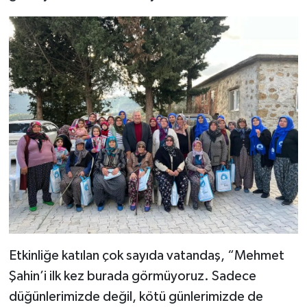
Etkinliğe katılan çok sayıda vatandaş, “Mehmet
Şahin’i ilk kez burada görmüyoruz. Sadece
düğünlerimizde değil, kötü günlerimizde de