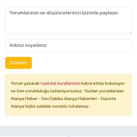
Gönder
Yorum yazarak
topluluk kurallarımızı
kabul etmiş bulunuyor
ve tüm sorumluluğu üstleniyorsunuz. Yazılan yorumlardan
Alanya Haber - Son Dakika Alanya Haberleri - Gazete
Alanya hiçbir şekilde sorumlu tutulamaz.