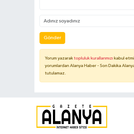
Gönder
Yorum yazarak
topluluk kurallarımızı
kabul etmi
yorumlardan Alanya Haber - Son Dakika Alanya
tutulamaz.