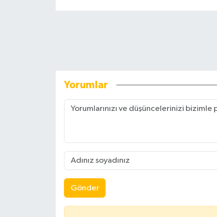
Yorumlar
Gönder