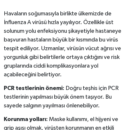
Havaların soğumasıyla birlikte ülkemizde de
İnfluenza A virüsü hızla yayılıyor. Özellikle üst
solunum yolu enfeksiyonu şikayetiyle hastaneye
başvuran hastaların büyük bir kısmında bu virüs
tespit ediliyor. Uzmanlar, virüsün vücut ağrısı ve
yorgunluk gibi belirtilerle ortaya çıktığını ve risk
gruplarında ciddi komplikasyonlara yol
açabileceğini belirtiyor.
PCR testlerinin önemi:
Doğru teşhis için PCR
testlerinin yapılması büyük önem taşıyor. Bu
sayede salgının yayılması önlenebiliyor.
Korunma yolları:
Maske kullanımı, el hijyeni ve
grip aşısı olmak, virüsten korunmanın en etkili