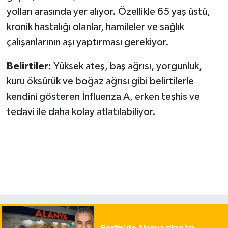
yolları arasında yer alıyor. Özellikle 65 yaş üstü,
kronik hastalığı olanlar, hamileler ve sağlık
çalışanlarının aşı yaptırması gerekiyor.
Belirtiler:
Yüksek ateş, baş ağrısı, yorgunluk,
kuru öksürük ve boğaz ağrısı gibi belirtilerle
kendini gösteren İnfluenza A, erken teşhis ve
tedavi ile daha kolay atlatılabiliyor.