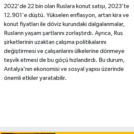
2022'de 22 bin olan Ruslara konut satışı, 2023'te
12.901'e düştü. Yükselen enflasyon, artan kira ve
konut fiyatları ile döviz kurundaki dalgalanmalar,
Rusların yaşam şartlarını zorlaştırdı. Ayrıca, Rus
şirketlerinin uzaktan çalışma politikalarını
değiştirmesi ve çalışanlarını ülkelerine dönmeye
teşvik etmesi de bu göçü hızlandırdı. Bu durum,
Antalya'nın ekonomisi ve sosyal yapısı üzerinde
önemli etkiler yaratabilir.