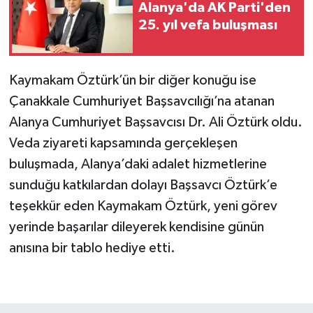
Alanya'da AK Parti'den
25. yıl vefa buluşması
Kaymakam Öztürk’ün bir diğer konuğu ise
Çanakkale Cumhuriyet Başsavcılığı’na atanan
Alanya Cumhuriyet Başsavcısı Dr. Ali Öztürk oldu.
Veda ziyareti kapsamında gerçekleşen
buluşmada, Alanya’daki adalet hizmetlerine
sunduğu katkılardan dolayı Başsavcı Öztürk’e
teşekkür eden Kaymakam Öztürk, yeni görev
yerinde başarılar dileyerek kendisine günün
anısına bir tablo hediye etti.