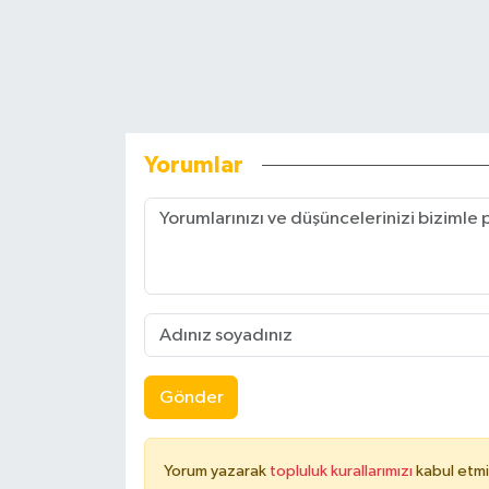
Yorumlar
Gönder
Yorum yazarak
topluluk kurallarımızı
kabul etmi